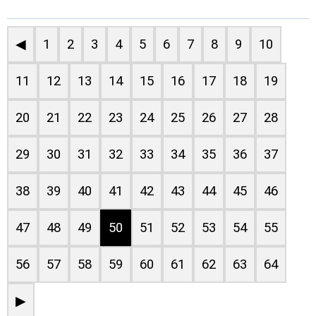
◀
1
2
3
4
5
6
7
8
9
10
11
12
13
14
15
16
17
18
19
20
21
22
23
24
25
26
27
28
29
30
31
32
33
34
35
36
37
38
39
40
41
42
43
44
45
46
47
48
49
50
51
52
53
54
55
56
57
58
59
60
61
62
63
64
▶