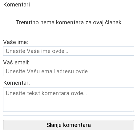
Komentari
Trenutno nema komentara za ovaj članak.
Vaše ime:
Vaš email:
Komentar:
Slanje komentara