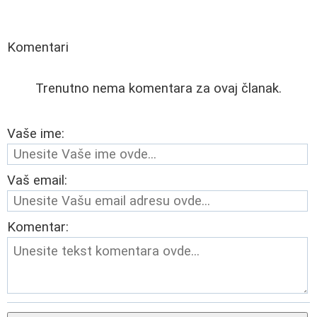
Komentari
Trenutno nema komentara za ovaj članak.
Vaše ime:
Vaš email:
Komentar: