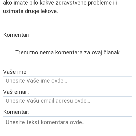
ako imate bilo kakve zdravstvene probleme ili
uzimate druge lekove.
Komentari
Trenutno nema komentara za ovaj članak.
Vaše ime:
Vaš email:
Komentar: