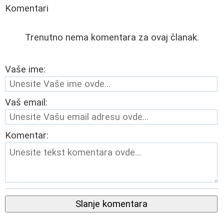
Komentari
Trenutno nema komentara za ovaj članak.
Vaše ime:
Vaš email:
Komentar:
Slanje komentara