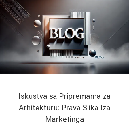
Iskustva sa Pripremama za
Arhitekturu: Prava Slika Iza
Marketinga