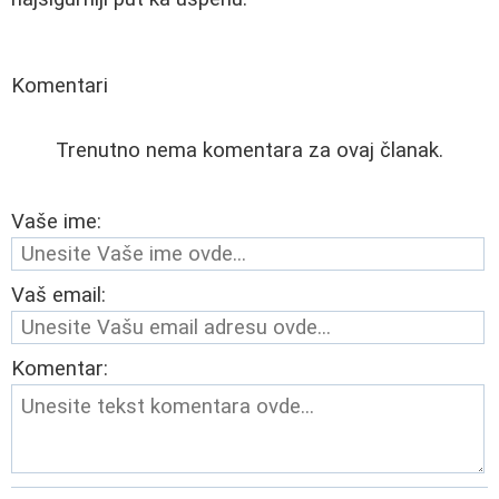
Komentari
Trenutno nema komentara za ovaj članak.
Vaše ime:
Vaš email:
Komentar: