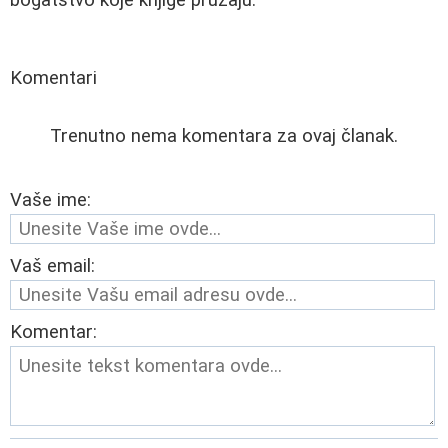
Komentari
Trenutno nema komentara za ovaj članak.
Vaše ime:
Vaš email:
Komentar: