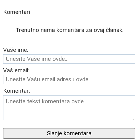
Komentari
Trenutno nema komentara za ovaj članak.
Vaše ime:
Vaš email:
Komentar:
Slanje komentara