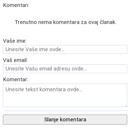
Komentari
Trenutno nema komentara za ovaj članak.
Vaše ime:
Vaš email:
Komentar:
Slanje komentara