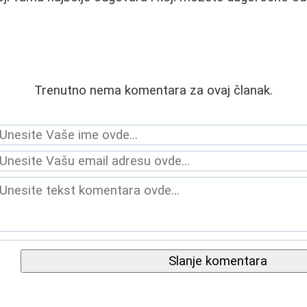
Trenutno nema komentara za ovaj članak.
Slanje komentara