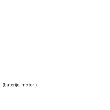
 (baterije, motori).